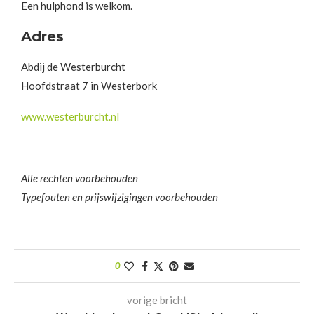
Een hulphond is welkom.
Adres
Abdij de Westerburcht
Hoofdstraat 7 in Westerbork
www.westerburcht.nl
Alle rechten voorbehouden
Typefouten en prijswijzigingen voorbehouden
0
vorige bricht