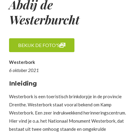
Abdij de
Westerburcht
BEKIJK DE FOTO'S
Westerbork
6 oktober 2021
Inleiding
Westerbork is een toeristisch brinkdorpje in de provincie
Drenthe. Westerbork staat vooral bekend om Kamp
Westerbork. Een zeer indrukwekkend herinneringscentrum.
Hier vind je o.a. het Nationaal Monument Westerbork, dat
bestaat uit twee omhoog staande en omgekrulde