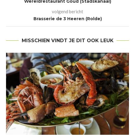
Wereldrestaurant Goud (Stadskanaal)
volgend bericht
Brasserie de 3 Heeren (Rolde)
MISSCHIEN VINDT JE DIT OOK LEUK