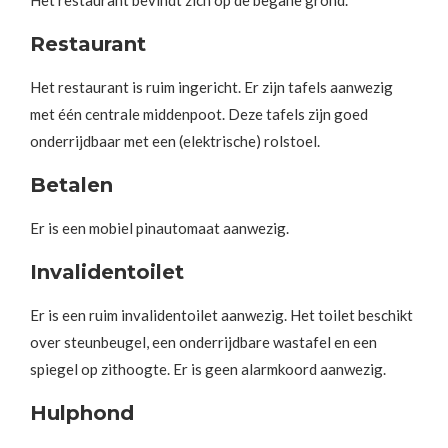
Het restaurant bevindt zich op de begane grond.
Restaurant
Het restaurant is ruim ingericht. Er zijn tafels aanwezig
met één centrale middenpoot. Deze tafels zijn goed
onderrijdbaar met een (elektrische) rolstoel.
Betalen
Er is een mobiel pinautomaat aanwezig.
Invalidentoilet
Er is een ruim invalidentoilet aanwezig. Het toilet beschikt
over steunbeugel, een onderrijdbare wastafel en een
spiegel op zithoogte. Er is geen alarmkoord aanwezig.
Hulphond