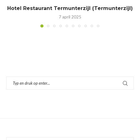
Hotel Restaurant Termunterzijl (Termunterzijl)
7 april 2025