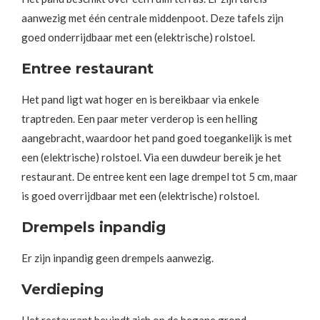
aanwezig met één centrale middenpoot. Deze tafels zijn
goed onderrijdbaar met een (elektrische) rolstoel.
Entree restaurant
Het pand ligt wat hoger en is bereikbaar via enkele
traptreden. Een paar meter verderop is een helling
aangebracht, waardoor het pand goed toegankelijk is met
een (elektrische) rolstoel. Via een duwdeur bereik je het
restaurant. De entree kent een lage drempel tot 5 cm, maar
is goed overrijdbaar met een (elektrische) rolstoel.
Drempels inpandig
Er zijn inpandig geen drempels aanwezig.
Verdieping