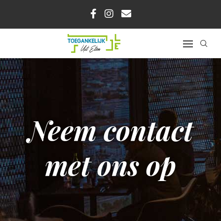
Neem contact
met ons op