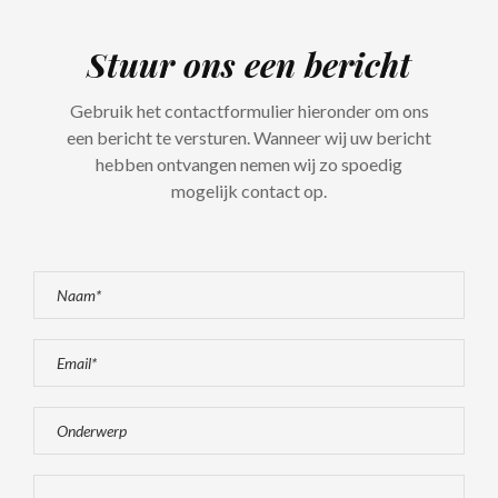
Stuur ons een bericht
Gebruik het contactformulier hieronder om ons
een bericht te versturen. Wanneer wij uw bericht
hebben ontvangen nemen wij zo spoedig
mogelijk contact op.