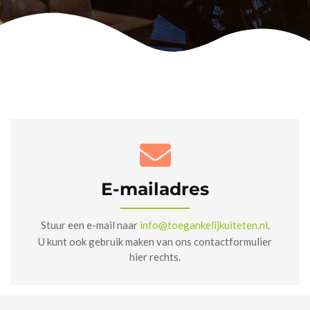
E-mailadres
Stuur een e-mail naar
info@toegankelijkuiteten.nl
.
U kunt ook gebruik maken van ons contactformulier
hier rechts.