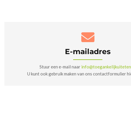
E-mailadres
Stuur een e-mail naar
info@toegankelijkuiteten
U kunt ook gebruik maken van ons contactformulier hie