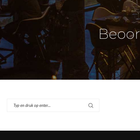
Beoor