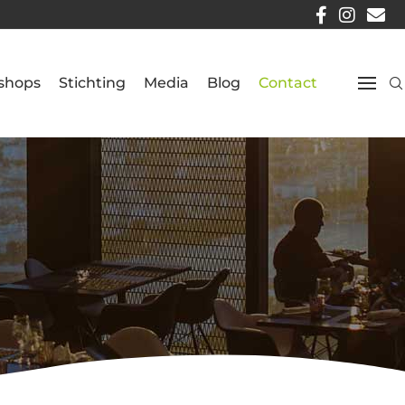
kshops
Stichting
Media
Blog
Contact