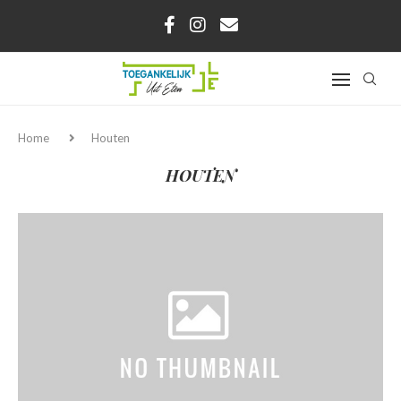
Home
Houten
HOUTEN