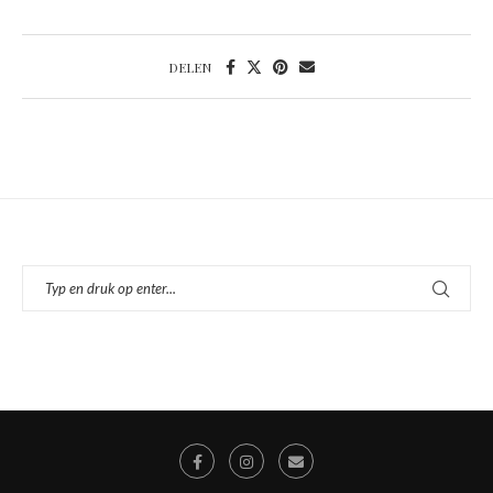
DELEN