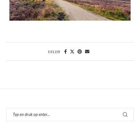
DELEN