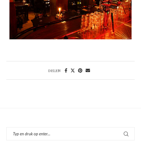
DELEN