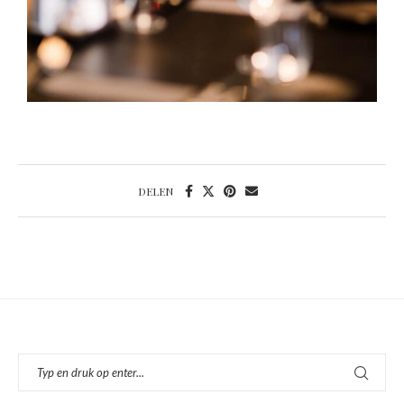
DELEN