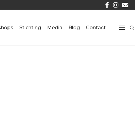
shops
Stichting
Media
Blog
Contact