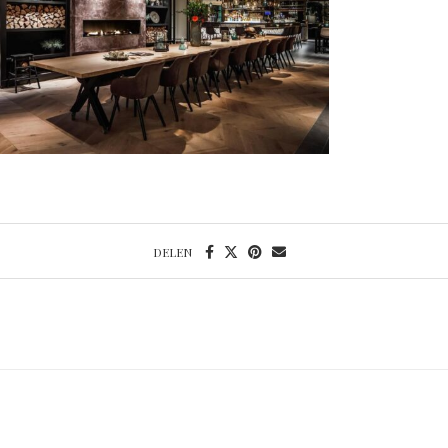
DELEN