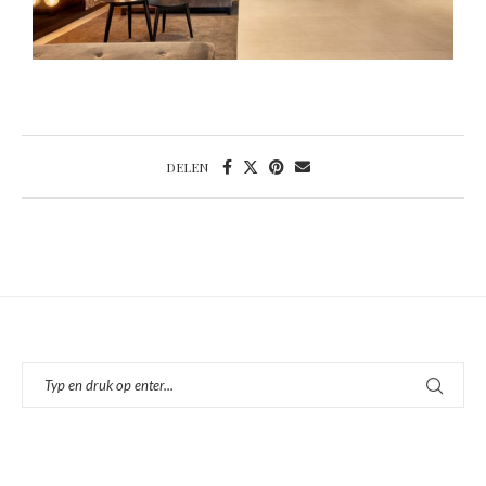
DELEN