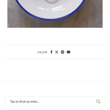
DELEN