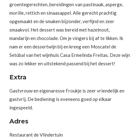
groentegerechten, bereidingen van pastinaak, asperge,
morille, rettich en sinaasappel. Alle gerecht prachtig
opgemaakt en de smaken bijzonder, verfijnd en zeer
smaakvol. Het dessert was bereid met hazelnoot,
mandarijn en chocolade. Om je vingers bij af te likken. Ik
nam er een dessertwijn bij en kreeg een Moscatel de
Setúbal van het wijnhuis Casa Ermelinda Freitas. Deze wijn
was zo lekker en uitstekend passend bij het dessert!
Extra
Gastvrouw en eigenaresse Froukje is zeer vriendelijk en
gastvrij. De bediening is eveneens goed op elkaar
ingespeeld.
Adres
Restaurant de Vlindertuin