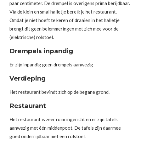
paar centimeter. De drempel is overigens prima berijdbaar.
Via de klein en smal halletje bereik je het restaurant.
Omdat je niet hoeft te keren of draaien in het halletje
brengt dit geen belemmeringen met zich mee voor de
(elektrische) rolstoel.
Drempels inpandig
Er zijn inpandig geen drempels aanwezig
Verdieping
Het restaurant bevindt zich op de begane grond.
Restaurant
Het restaurant is zeer ruim ingericht en er zijn tafels
aanwezig met één middenpoot. De tafels zijn daarmee
goed onderrijdbaar met een rolstoel.