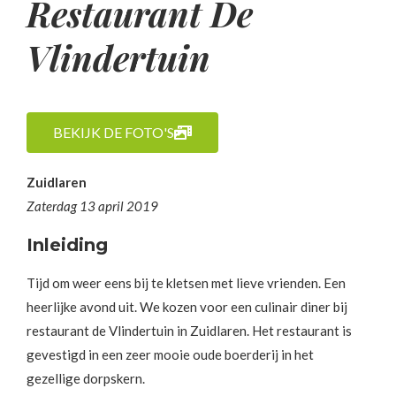
Restaurant De
Vlindertuin
BEKIJK DE FOTO'S
Zuidlaren
Zaterdag 13 april 2019
Inleiding
Tijd om weer eens bij te kletsen met lieve vrienden. Een
heerlijke avond uit. We kozen voor een culinair diner bij
restaurant de Vlindertuin in Zuidlaren. Het restaurant is
gevestigd in een zeer mooie oude boerderij in het
gezellige dorpskern.