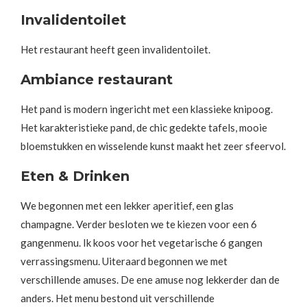
Invalidentoilet
Het restaurant heeft geen invalidentoilet.
Ambiance restaurant
Het pand is modern ingericht met een klassieke knipoog.
Het karakteristieke pand, de chic gedekte tafels, mooie
bloemstukken en wisselende kunst maakt het zeer sfeervol.
Eten & Drinken
We begonnen met een lekker aperitief, een glas
champagne. Verder besloten we te kiezen voor een 6
gangenmenu. Ik koos voor het vegetarische 6 gangen
verrassingsmenu. Uiteraard begonnen we met
verschillende amuses. De ene amuse nog lekkerder dan de
anders. Het menu bestond uit verschillende