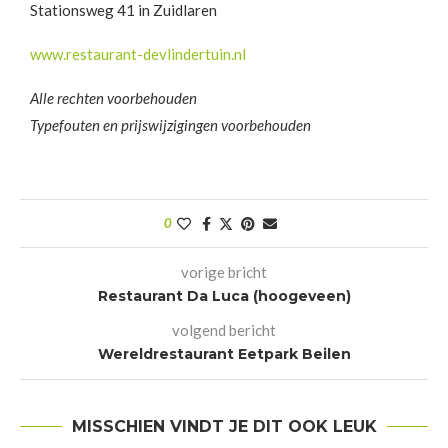
Stationsweg 41 in Zuidlaren
www.restaurant-devlindertuin.nl
Alle rechten voorbehouden
Typefouten en prijswijzigingen voorbehouden
0
vorige bricht
Restaurant Da Luca (hoogeveen)
volgend bericht
Wereldrestaurant Eetpark Beilen
MISSCHIEN VINDT JE DIT OOK LEUK