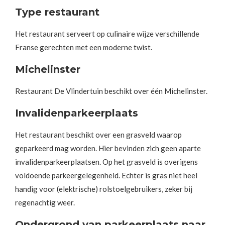
Type restaurant
Het restaurant serveert op culinaire wijze verschillende
Franse gerechten met een moderne twist.
Michelinster
Restaurant De Vlindertuin beschikt over één Michelinster.
Invalidenparkeerplaats
Het restaurant beschikt over een grasveld waarop
geparkeerd mag worden. Hier bevinden zich geen aparte
invalidenparkeerplaatsen. Op het grasveld is overigens
voldoende parkeergelegenheid. Echter is gras niet heel
handig voor (elektrische) rolstoelgebruikers, zeker bij
regenachtig weer.
Ondergrond van parkeerplaats naar