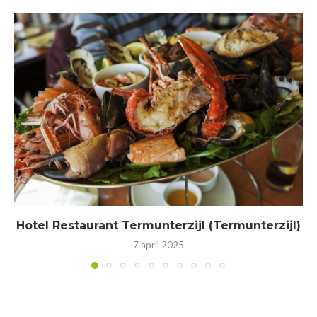
Hotel Restaurant Termunterzijl (Termunterzijl)
7 april 2025