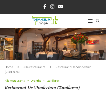
Home
Alle restaurants
Restaurant De Vlindertuin
(Zuidlaren)
Alle restaurants
Drenthe
Zuidlaren
Restaurant De Vlindertuin (Zuidlaren)