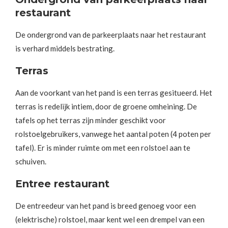
restaurant
De ondergrond van de parkeerplaats naar het restaurant
is verhard middels bestrating.
Terras
Aan de voorkant van het pand is een terras gesitueerd. Het
terras is redelijk intiem, door de groene omheining. De
tafels op het terras zijn minder geschikt voor
rolstoelgebruikers, vanwege het aantal poten (4 poten per
tafel). Er is minder ruimte om met een rolstoel aan te
schuiven.
Entree restaurant
De entreedeur van het pand is breed genoeg voor een
(elektrische) rolstoel, maar kent wel een drempel van een