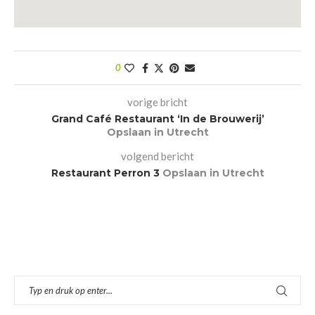
0
vorige bricht
Grand Café Restaurant ‘In de Brouwerij’
Opslaan in Utrecht
volgend bericht
Restaurant Perron 3
Opslaan in Utrecht