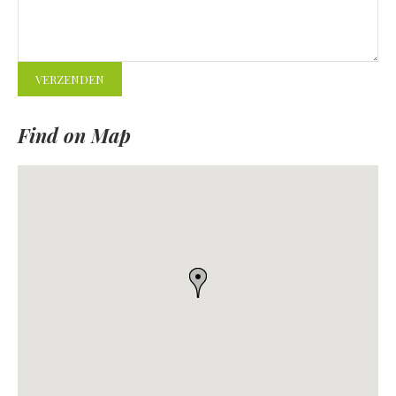
Find on Map