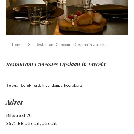
Home
Restaurant Concours
Opslaan in Utrecht
Restaurant Concours
Opslaan in Utrecht
Toegankelijkheid:
Invalidenparkeerplaats
Adres
Biltstraat 20
3572 BB Utrecht, Utrecht