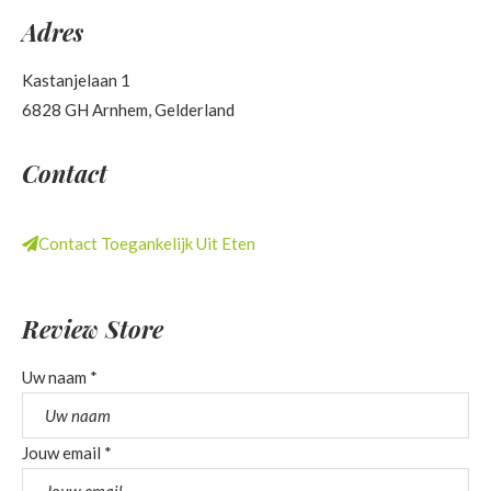
Adres
Kastanjelaan 1
6828 GH Arnhem, Gelderland
Contact
Contact Toegankelijk Uit Eten
Review Store
Uw naam *
Jouw email *