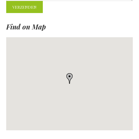
Find on Map