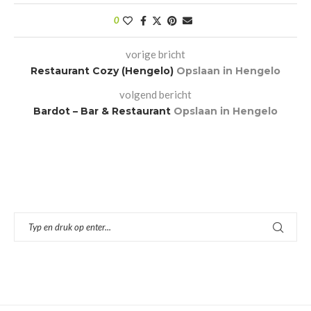
0
vorige bricht
Restaurant Cozy (Hengelo)
Opslaan in Hengelo
volgend bericht
Bardot – Bar & Restaurant
Opslaan in Hengelo