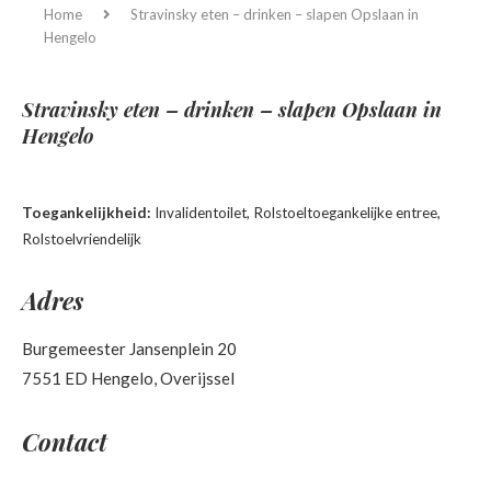
Home
Stravinsky eten – drinken – slapen
Opslaan in
Hengelo
Stravinsky eten – drinken – slapen
Opslaan in
Hengelo
Toegankelijkheid:
Invalidentoilet, Rolstoeltoegankelijke entree,
Rolstoelvriendelijk
Adres
Burgemeester Jansenplein 20
7551 ED Hengelo, Overijssel
Contact