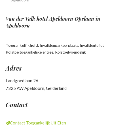
Van der Valk hotel Apeldoorn
Opslaan in
Apeldoorn
Toegankelijkheid:
Invalidenparkeerplaats, Invalidentoilet,
Rolstoeltoegankelijke entree, Rolstoelvriendelijk
Adres
Landgoedlaan 26
7325 AW Apeldoorn, Gelderland
Contact
Contact Toegankelijk Uit Eten