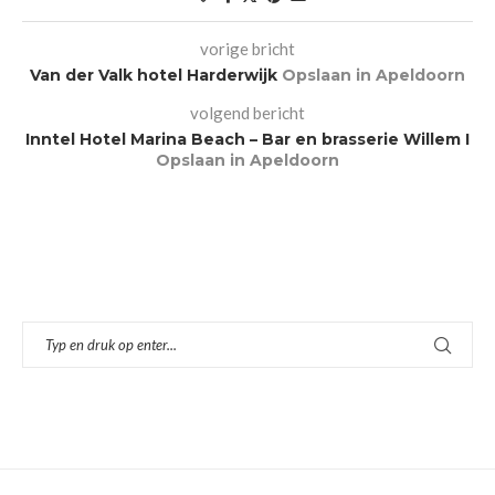
vorige bricht
Van der Valk hotel Harderwijk
Opslaan in Apeldoorn
volgend bericht
Inntel Hotel Marina Beach – Bar en brasserie Willem I
Opslaan in Apeldoorn