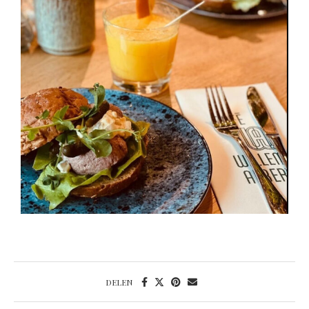
DELEN