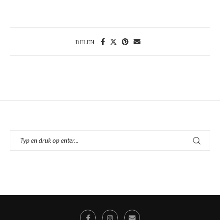
DELEN