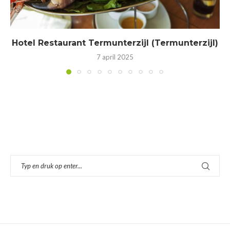
Hotel Restaurant Termunterzijl (Termunterzijl)
7 april 2025