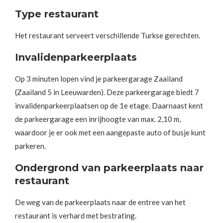
Type restaurant
Het restaurant serveert verschillende Turkse gerechten.
Invalidenparkeerplaats
Op 3 minuten lopen vind je parkeergarage Zaailand
(Zaailand 5 in Leeuwarden). Deze parkeergarage biedt 7
invalidenparkeerplaatsen op de 1e etage. Daarnaast kent
de parkeergarage een inrijhoogte van max. 2,10 m,
waardoor je er ook met een aangepaste auto of busje kunt
parkeren.
Ondergrond van parkeerplaats naar
restaurant
De weg van de parkeerplaats naar de entree van het
restaurant is verhard met bestrating.