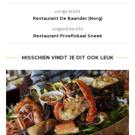
vorige bricht
Restaurant De Baander (Norg)
volgend bericht
Restaurant Proeflokaal Sneek
MISSCHIEN VINDT JE DIT OOK LEUK