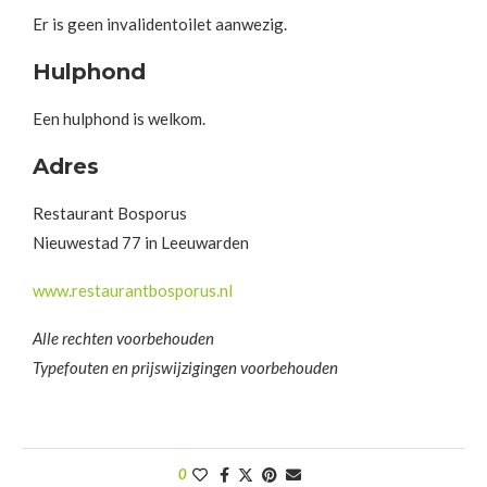
Er is geen invalidentoilet aanwezig.
Hulphond
Een hulphond is welkom.
Adres
Restaurant Bosporus
Nieuwestad 77 in Leeuwarden
www.restaurantbosporus.nl
Alle rechten voorbehouden
Typefouten en prijswijzigingen voorbehouden
0