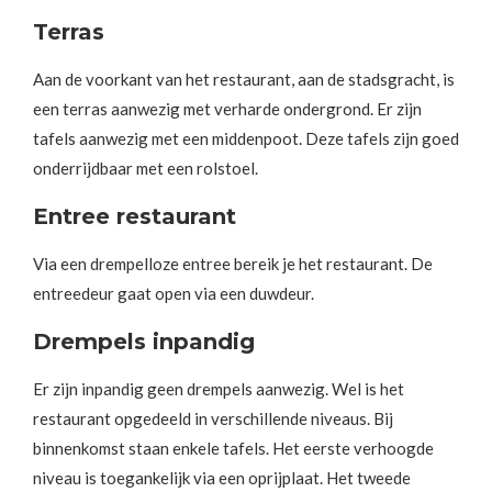
Terras
Aan de voorkant van het restaurant, aan de stadsgracht, is
een terras aanwezig met verharde ondergrond. Er zijn
tafels aanwezig met een middenpoot. Deze tafels zijn goed
onderrijdbaar met een rolstoel.
Entree restaurant
Via een drempelloze entree bereik je het restaurant. De
entreedeur gaat open via een duwdeur.
Drempels inpandig
Er zijn inpandig geen drempels aanwezig. Wel is het
restaurant opgedeeld in verschillende niveaus. Bij
binnenkomst staan enkele tafels. Het eerste verhoogde
niveau is toegankelijk via een oprijplaat. Het tweede