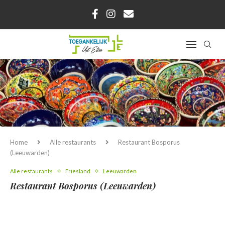
Home
Alle restaurants
Restaurant Bosporus
(Leeuwarden)
Alle restaurants
Friesland
Leeuwarden
Restaurant Bosporus (Leeuwarden)