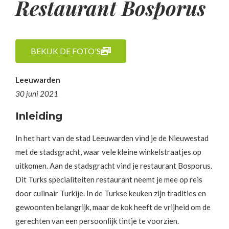
Restaurant Bosporus
BEKIJK DE FOTO'S
Leeuwarden
30 juni 2021
Inleiding
In het hart van de stad Leeuwarden vind je de Nieuwestad
met de stadsgracht, waar vele kleine winkelstraatjes op
uitkomen. Aan de stadsgracht vind je restaurant Bosporus.
Dit Turks specialiteiten restaurant neemt je mee op reis
door culinair Turkije. In de Turkse keuken zijn tradities en
gewoonten belangrijk, maar de kok heeft de vrijheid om de
gerechten van een persoonlijk tintje te voorzien.