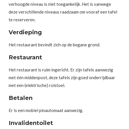
verhoogde niveau is niet toegankelijk. Het is vanwege
deze verschillende niveaus raadzaam om vooraf een tafel
te reserveren.
Verdieping
Het restaurant bevindt zich op de begane grond.
Restaurant
Het restaurant is ruim ingericht. Er zijn tafels aanwezig
met één middenpoot, deze tafels zijn goed onderrijdbaar
met een (elektrische) rolstoel.
Betalen
Er is een mobiel pinautomaat aanwezig.
Invalidentoilet