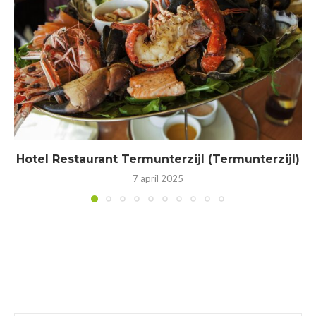
Hotel Restaurant Termunterzijl (Termunterzijl)
7 april 2025