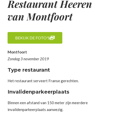
Restaurant Heeren
van Montfoort
BEKIJK DE FOTO'S
Montfoort
Zondag 3 november 2019
Type restaurant
Het restaurant serveert Franse gerechten.
Invalidenparkeerplaats
Binnen een afstand van 150 meter zijn meerdere
invalidenparkeerplaats aanwezig.