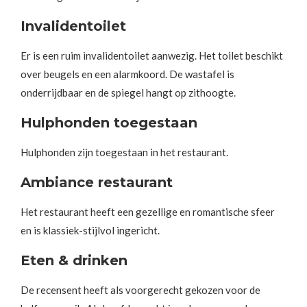
Invalidentoilet
Er is een ruim invalidentoilet aanwezig. Het toilet beschikt
over beugels en een alarmkoord. De wastafel is
onderrijdbaar en de spiegel hangt op zithoogte.
Hulphonden toegestaan
Hulphonden zijn toegestaan in het restaurant.
Ambiance restaurant
Het restaurant heeft een gezellige en romantische sfeer
en is klassiek-stijlvol ingericht.
Eten & drinken
De recensent heeft als voorgerecht gekozen voor de