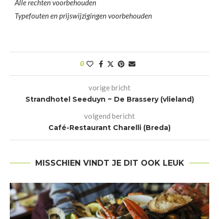
Alle rechten voorbehouden
Typefouten en prijswijzigingen voorbehouden
0
vorige bricht
Strandhotel Seeduyn ~ De Brassery (vlieland)
volgend bericht
Café-Restaurant Charelli (Breda)
MISSCHIEN VINDT JE DIT OOK LEUK