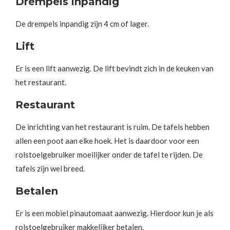
Drempels inpandig
De drempels inpandig zijn 4 cm of lager.
Lift
Er is een lift aanwezig. De lift bevindt zich in de keuken van
het restaurant.
Restaurant
De inrichting van het restaurant is ruim. De tafels hebben
allen een poot aan elke hoek. Het is daardoor voor een
rolstoelgebruiker moeilijker onder de tafel te rijden. De
tafels zijn wel breed.
Betalen
Er is een mobiel pinautomaat aanwezig. Hierdoor kun je als
rolstoelgebruiker makkelijker betalen.