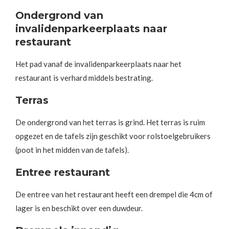
Ondergrond van
invalidenparkeerplaats naar
restaurant
Het pad vanaf de invalidenparkeerplaats naar het
restaurant is verhard middels bestrating.
Terras
De ondergrond van het terras is grind. Het terras is ruim
opgezet en de tafels zijn geschikt voor rolstoelgebruikers
(poot in het midden van de tafels).
Entree restaurant
De entree van het restaurant heeft een drempel die 4cm of
lager is en beschikt over een duwdeur.