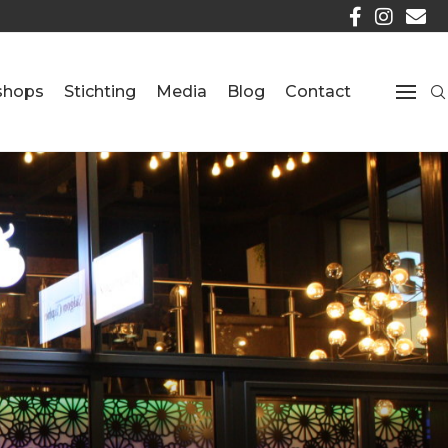
shops
Stichting
Media
Blog
Contact