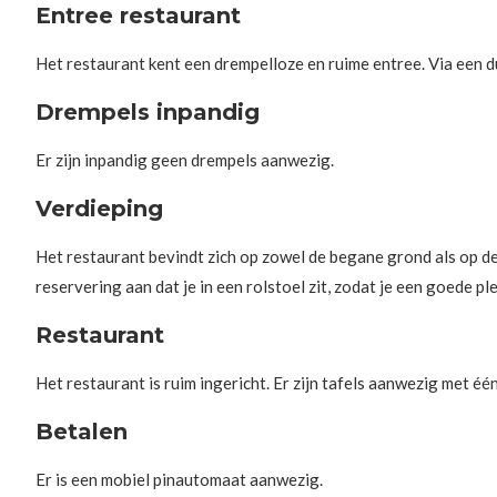
Entree restaurant
Het restaurant kent een drempelloze en ruime entree. Via een d
Drempels inpandig
Er zijn inpandig geen drempels aanwezig.
Verdieping
Het restaurant bevindt zich op zowel de begane grond als op de 
reservering aan dat je in een rolstoel zit, zodat je een goede pl
Restaurant
Het restaurant is ruim ingericht. Er zijn tafels aanwezig met é
Betalen
Er is een mobiel pinautomaat aanwezig.