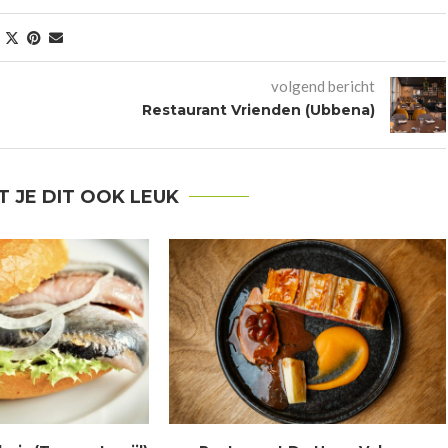
volgend bericht
Restaurant Vrienden (Ubbena)
T JE DIT OOK LEUK