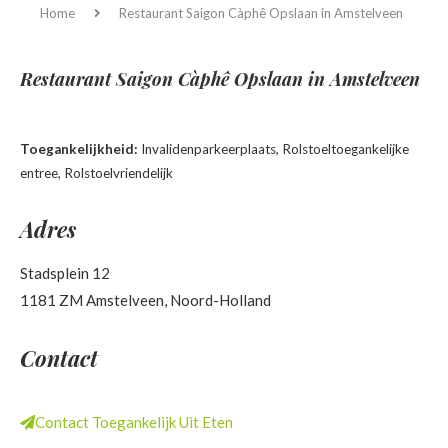
Home
Restaurant Saigon Càphê
Opslaan in Amstelveen
Restaurant Saigon Càphê
Opslaan in Amstelveen
Toegankelijkheid:
Invalidenparkeerplaats, Rolstoeltoegankelijke
entree, Rolstoelvriendelijk
Adres
Stadsplein 12
1181 ZM Amstelveen, Noord-Holland
Contact
Contact Toegankelijk Uit Eten