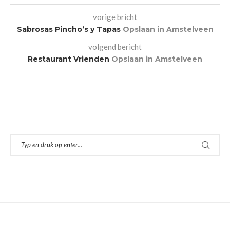
vorige bricht
Sabrosas Pincho’s y Tapas
Opslaan in Amstelveen
volgend bericht
Restaurant Vrienden
Opslaan in Amstelveen