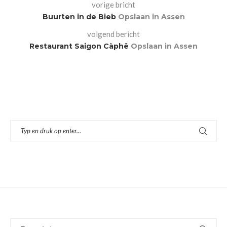
vorige bricht
Buurten in de Bieb
Opslaan in Assen
volgend bericht
Restaurant Saigon Càphê
Opslaan in Assen