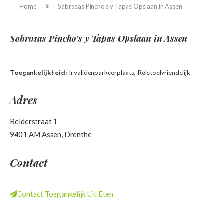
Home
Sabrosas Pincho’s y Tapas
Opslaan in Assen
Sabrosas Pincho’s y Tapas
Opslaan in Assen
Toegankelijkheid:
Invalidenparkeerplaats, Rolstoelvriendelijk
Adres
Rolderstraat 1
9401 AM Assen, Drenthe
Contact
Contact Toegankelijk Uit Eten