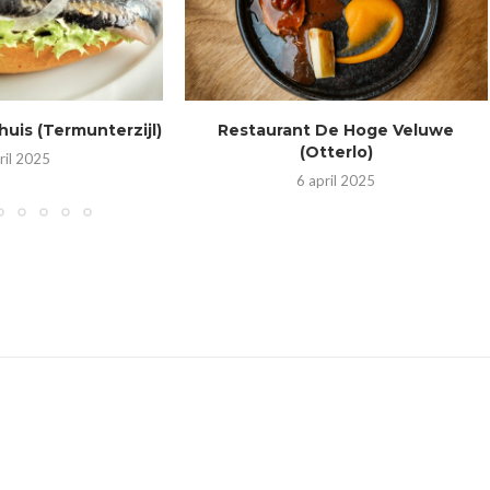
huis (Termunterzijl)
Restaurant De Hoge Veluwe
(Otterlo)
ril 2025
6 april 2025