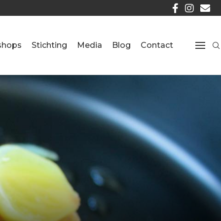
shops
Stichting
Media
Blog
Contact