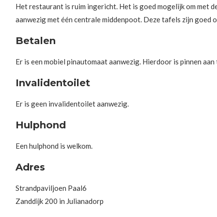
Het restaurant is ruim ingericht. Het is goed mogelijk om met de (
aanwezig met één centrale middenpoot. Deze tafels zijn goed on
Betalen
Er is een mobiel pinautomaat aanwezig. Hierdoor is pinnen aan 
Invalidentoilet
Er is geen invalidentoilet aanwezig.
Hulphond
Een hulphond is welkom.
Adres
Strandpaviljoen Paal6
Zanddijk 200 in Julianadorp