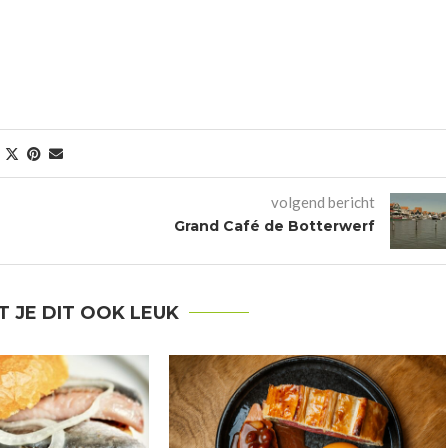
volgend bericht
Grand Café de Botterwerf
T JE DIT OOK LEUK