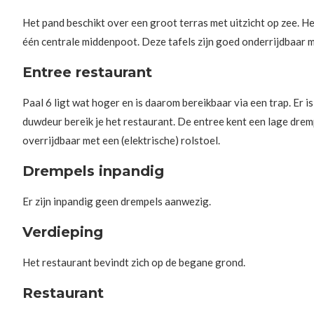
Het pand beschikt over een groot terras met uitzicht op zee. He
één centrale middenpoot. Deze tafels zijn goed onderrijdbaar me
Entree restaurant
Paal 6 ligt wat hoger en is daarom bereikbaar via een trap. Er 
duwdeur bereik je het restaurant. De entree kent een lage drem
overrijdbaar met een (elektrische) rolstoel.
Drempels inpandig
Er zijn inpandig geen drempels aanwezig.
Verdieping
Het restaurant bevindt zich op de begane grond.
Restaurant