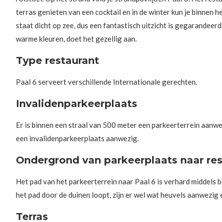
terras genieten van een cocktail en in de winter kun je binnen
staat dicht op zee, dus een fantastisch uitzicht is gegarandeerd
warme kleuren, doet het gezellig aan.
Type restaurant
Paal 6 serveert verschillende Internationale gerechten.
Invalidenparkeerplaats
Er is binnen een straal van 500 meter een parkeerterrein aanwez
een invalidenparkeerplaats aanwezig.
Ondergrond van parkeerplaats naar res
Het pad van het parkeerterrein naar Paal 6 is verhard middels
het pad door de duinen loopt, zijn er wel wat heuvels aanwezig 
Terras