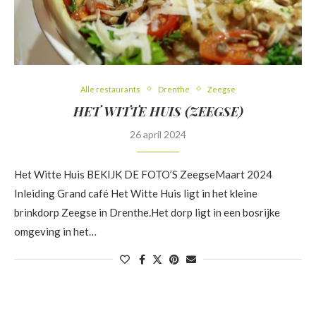
Alle restaurants
Drenthe
Zeegse
HET WITTE HUIS (ZEEGSE)
26 april 2024
Het Witte Huis BEKIJK DE FOTO’S ZeegseMaart 2024
Inleiding Grand café Het Witte Huis ligt in het kleine
brinkdorp Zeegse in Drenthe.Het dorp ligt in een bosrijke
omgeving in het…