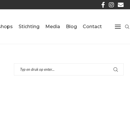
shops
Stichting
Media
Blog
Contact