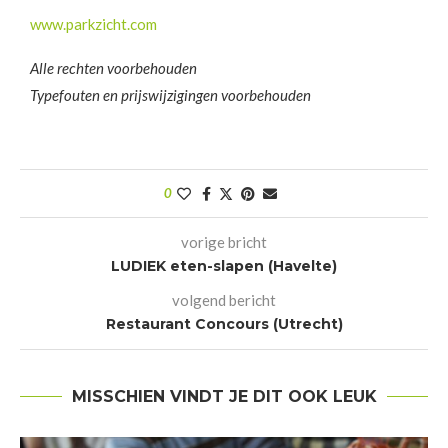
www.parkzicht.com
Alle rechten voorbehouden
Typefouten en prijswijzigingen voorbehouden
0
vorige bricht
LUDIEK eten-slapen (Havelte)
volgend bericht
Restaurant Concours (Utrecht)
MISSCHIEN VINDT JE DIT OOK LEUK