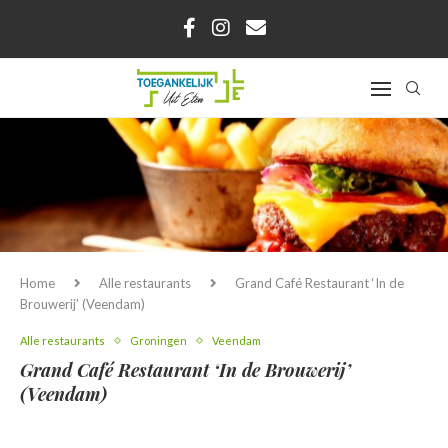
Home
Alle restaurants
Grand Café Restaurant ‘In de
Brouwerij’ (Veendam)
Alle restaurants
Groningen
Veendam
Grand Café Restaurant ‘In de Brouwerij’
(Veendam)