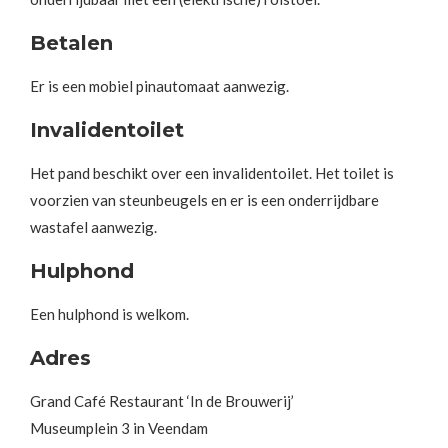
Betalen
Er is een mobiel pinautomaat aanwezig.
Invalidentoilet
Het pand beschikt over een invalidentoilet. Het toilet is
voorzien van steunbeugels en er is een onderrijdbare
wastafel aanwezig.
Hulphond
Een hulphond is welkom.
Adres
Grand Café Restaurant ‘In de Brouwerij’
Museumplein 3 in Veendam