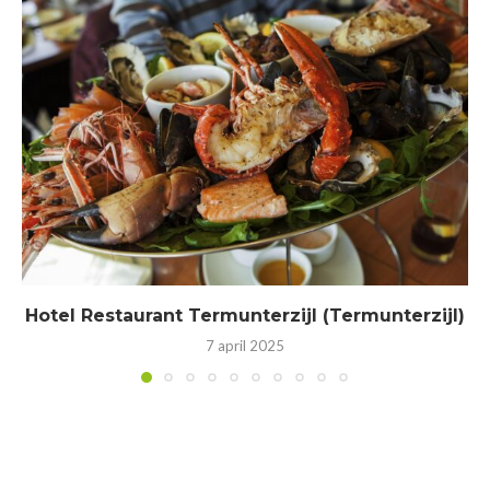
Hotel Restaurant Termunterzijl (Termunterzijl)
7 april 2025