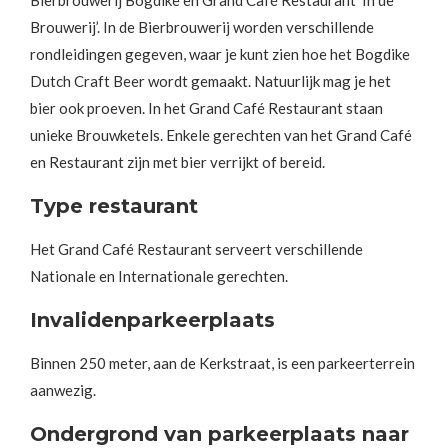
Bierbrouwerij Bogdike en Grand Café Restaurant ‘In de
Brouwerij’. In de Bierbrouwerij worden verschillende
rondleidingen gegeven, waar je kunt zien hoe het Bogdike
Dutch Craft Beer wordt gemaakt. Natuurlijk mag je het
bier ook proeven. In het Grand Café Restaurant staan
unieke Brouwketels. Enkele gerechten van het Grand Café
en Restaurant zijn met bier verrijkt of bereid.
Type restaurant
Het Grand Café Restaurant serveert verschillende
Nationale en Internationale gerechten.
Invalidenparkeerplaats
Binnen 250 meter, aan de Kerkstraat, is een parkeerterrein
aanwezig.
Ondergrond van parkeerplaats naar