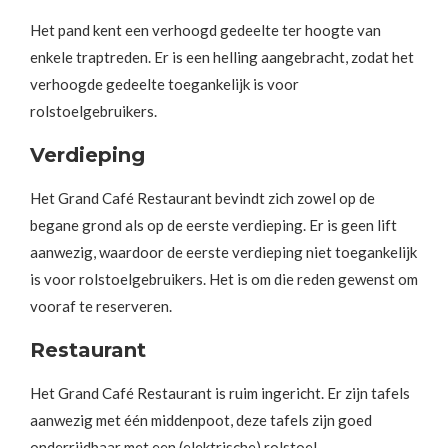
Het pand kent een verhoogd gedeelte ter hoogte van
enkele traptreden. Er is een helling aangebracht, zodat het
verhoogde gedeelte toegankelijk is voor
rolstoelgebruikers.
Verdieping
Het Grand Café Restaurant bevindt zich zowel op de
begane grond als op de eerste verdieping. Er is geen lift
aanwezig, waardoor de eerste verdieping niet toegankelijk
is voor rolstoelgebruikers. Het is om die reden gewenst om
vooraf te reserveren.
Restaurant
Het Grand Café Restaurant is ruim ingericht. Er zijn tafels
aanwezig met één middenpoot, deze tafels zijn goed
onderrijdbaar met een (elektrische) rolstoel.