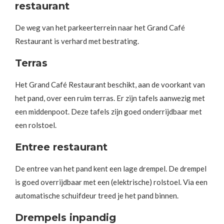
restaurant
De weg van het parkeerterrein naar het Grand Café
Restaurant is verhard met bestrating.
Terras
Het Grand Café Restaurant beschikt, aan de voorkant van
het pand, over een ruim terras. Er zijn tafels aanwezig met
een middenpoot. Deze tafels zijn goed onderrijdbaar met
een rolstoel.
Entree restaurant
De entree van het pand kent een lage drempel. De drempel
is goed overrijdbaar met een (elektrische) rolstoel. Via een
automatische schuifdeur treed je het pand binnen.
Drempels inpandig