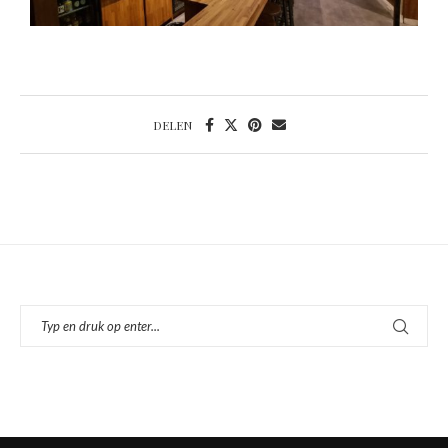
DELEN