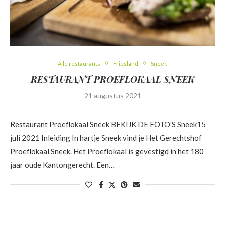
Alle restaurants
Friesland
Sneek
RESTAURANT PROEFLOKAAL SNEEK
21 augustus 2021
Restaurant Proeflokaal Sneek BEKIJK DE FOTO’S Sneek15
juli 2021 Inleiding In hartje Sneek vind je Het Gerechtshof
Proeflokaal Sneek. Het Proeflokaal is gevestigd in het 180
jaar oude Kantongerecht. Een…