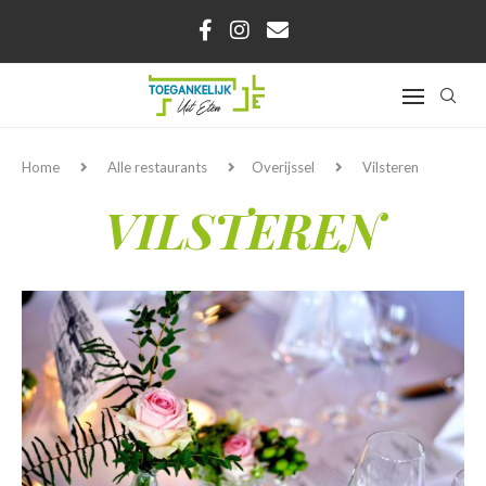
Home
Alle restaurants
Overijssel
Vilsteren
VILSTEREN