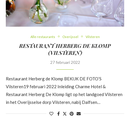
Alle restaurants
Overijssel
Vilsteren
RESTAURANT HERBERG DE KLOMP
(VILSTEREN)
27 februari 2022
Restaurant Herberg de Klomp BEKIJK DE FOTO’S
Vilsteren19 februari 2022 Inleiding Charme Hotel &
Restaurant Herberg De Klomp ligt op het landgoed Vilsteren
in het Overijsselse dorp Vilsteren, nabij Dalfsen…